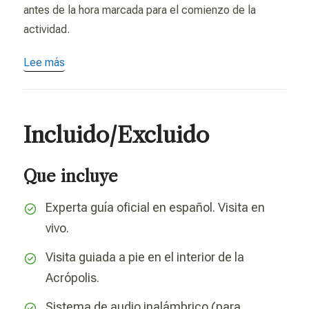
antes de la hora marcada para el comienzo de la
actividad.
Lee más
Incluido/Excluido
Que incluye
Experta guía oficial en español. Visita en
vivo.
Visita guiada a pie en el interior de la
Acrópolis.
Sistema de audio inalámbrico (para