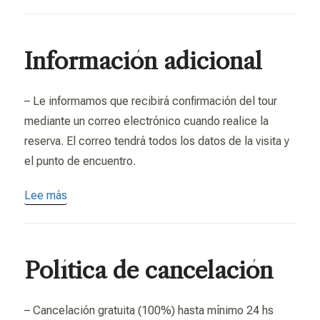
Información adicional
– Le informamos que recibirá confirmación del tour
mediante un correo electrónico cuando realice la
reserva. El correo tendrá todos los datos de la visita y
el punto de encuentro.
Lee más
Política de cancelación
– Cancelación gratuita (100%) hasta mínimo 24 hs