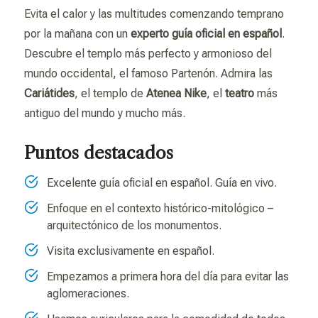
Evita el calor y las multitudes comenzando temprano
por la mañana con un
experto guía oficial en español
.
Descubre el templo más perfecto y armonioso del
mundo occidental, el famoso Partenón. Admira las
Cariátides
, el templo de
Atenea Nike
, el
teatro
más
antiguo del mundo y mucho más.
Puntos destacados
Excelente guía oficial en español. Guía en vivo.
Enfoque en el contexto histórico-mitológico –
arquitectónico de los monumentos.
Visita exclusivamente en español.
Empezamos a primera hora del día para evitar las
aglomeraciones.