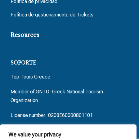
Política de privacidad
Política de gestionamiento de Tickets
Resources
SOPORTE
Top Tours Greece
Member of GNTO: Greek National Tourism
Organization
License number: 0208E60000801101
We value your privacy