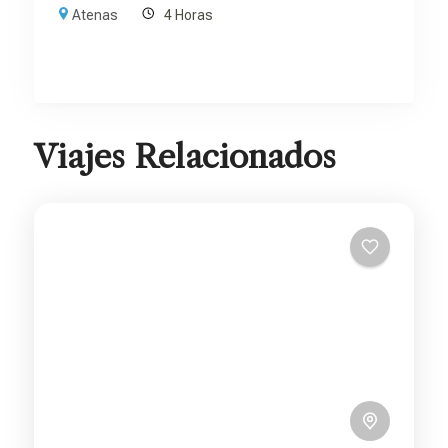
Atenas
4 Horas
Viajes Relacionados