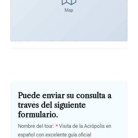
Map
Puede enviar su consulta a
través del siguiente
formulario.
Nombre del tour:
*
Visita de la Acrópolis en
español con excelente guía oficial