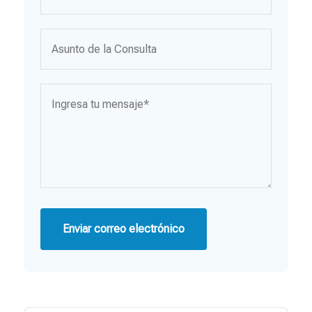
Enviar correo electrónico