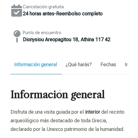
Cancelación gratuita
24 horas antes-Reembolso completo
Punto de encuentro
Dionysiou Areopagitou 18, Athina 117 42
Información general
¿Qué harás?
Fechas
Inform
Información general
Disfruta de una visita guiada por el
interior
del recinto
arqueológico más destacado de toda Grecia,
declarado por la Unesco patrimonio de la humanidad.