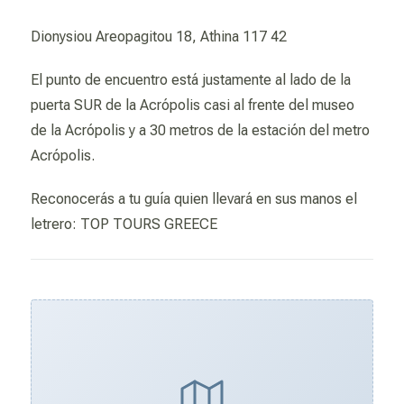
Dionysiou Areopagitou 18, Athina 117 42
El punto de encuentro está justamente al lado de la
puerta SUR de la Acrópolis casi al frente del museo
de la Acrópolis y a 30 metros de la estación del metro
Acrópolis.
Reconocerás a tu guía quien llevará en sus manos el
letrero: TOP TOURS GREECE