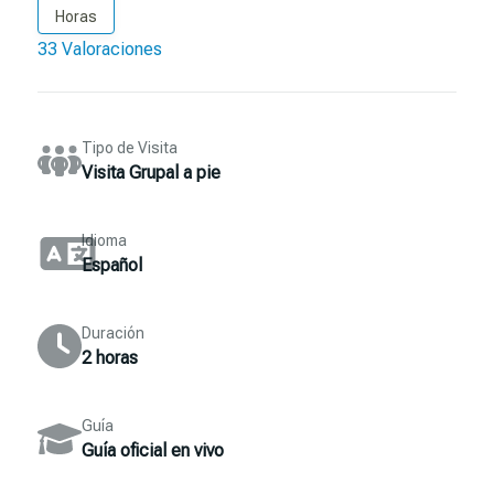
Horas
33 Valoraciones
Tipo de Visita
Visita Grupal a pie
Idioma
Español
Duración
2 horas
Guía
Guía oficial en vivo