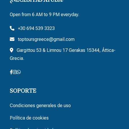
Open from 6 AM to 9 PM everyday.
+30 694 539 3323
toptoursgreece@gmail.com
Gargittou 53 & Limnou 17 Gerakas 15344, Áttica-
Grecia.
SOPORTE
Condiciones generales de uso
Política de cookies