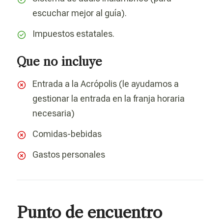
escuchar mejor al guía).
Impuestos estatales.
Que no incluye
Entrada a la Acrópolis (le ayudamos a
gestionar la entrada en la franja horaria
necesaria)
Comidas-bebidas
Gastos personales
Punto de encuentro