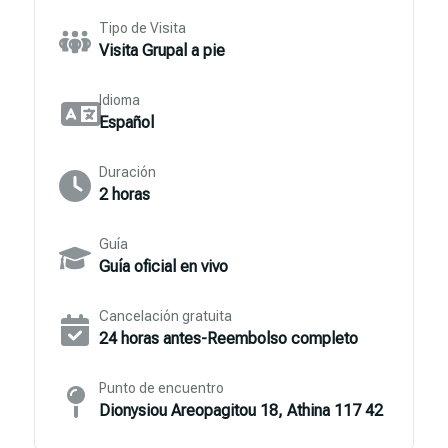
Tipo de Visita
Visita Grupal a pie
Idioma
Español
Duración
2 horas
Guía
Guía oficial en vivo
Cancelación gratuita
24 horas antes-Reembolso completo
Punto de encuentro
Dionysiou Areopagitou 18, Athina 117 42