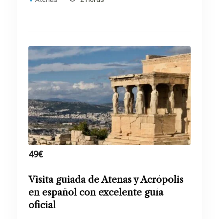
49
€
Visita guiada de Atenas y Acrópolis
en español con excelente guía
oficial