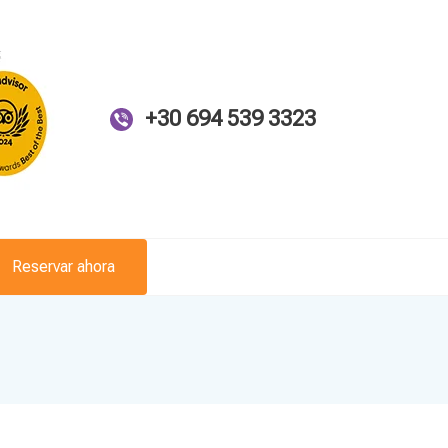
+30 694 539 3323
Reservar ahora