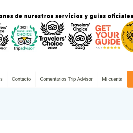
es
Contacto
Comentarios Trip Advisor
Mi cuenta