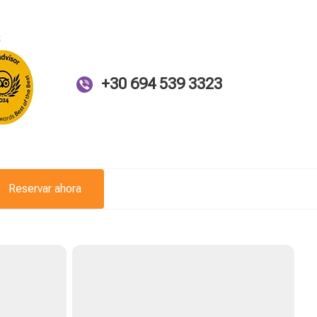
+30 694 539 3323
Reservar ahora