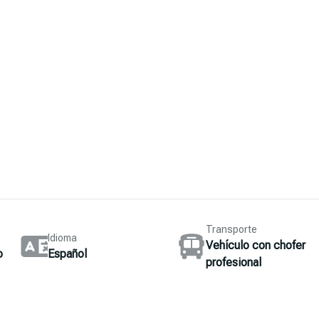
Transporte
Idioma
Vehículo con chofer
o
Español
profesional