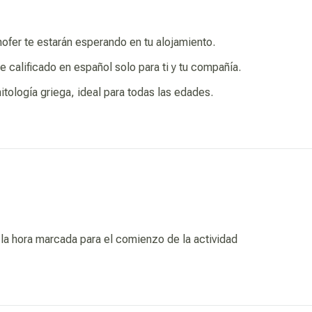
 chofer te estarán esperando en tu alojamiento.
e calificado en español solo para ti y tu compañía.
itología griega, ideal para todas las edades.
la hora marcada para el comienzo de la actividad