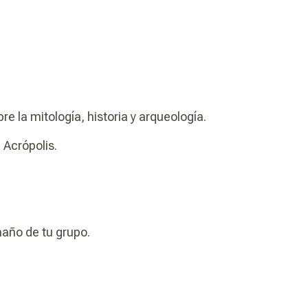
e la mitología, historia y arqueología.
 Acrópolis.
año de tu grupo.