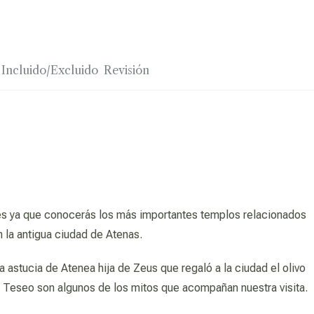
Incluido/Excluido
Revisión
des ya que conocerás los más importantes templos relacionados
 la antigua ciudad de Atenas.
 astucia de Atenea hija de Zeus que regaló a la ciudad el olivo
jo Teseo son algunos de los mitos que acompañan nuestra visita.