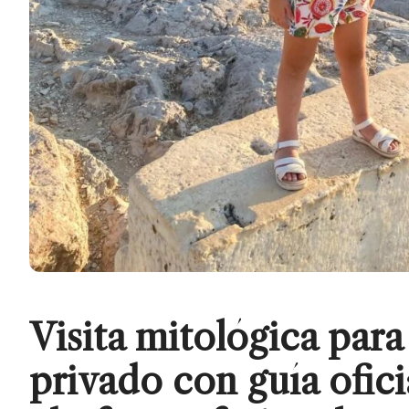
Visita mitológica para
privado con guía ofici