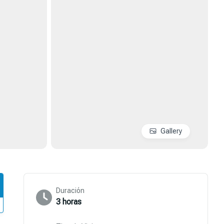
Gallery
Duración
3 horas