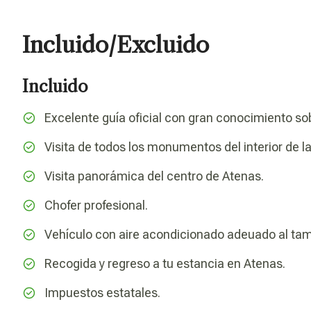
Incluido/Excluido
Incluido
Excelente guía oficial con gran conocimiento sobr
Visita de todos los monumentos del interior de la
Visita panorámica del centro de Atenas.
Chofer profesional.
Vehículo con aire acondicionado adeuado al tam
Recogida y regreso a tu estancia en Atenas.
Impuestos estatales.