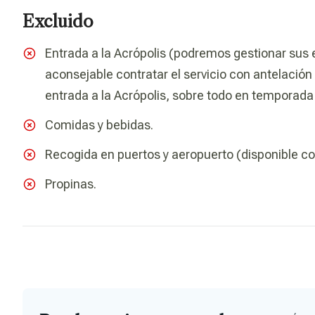
Excluido
Entrada a la Acrópolis (podremos gestionar sus e
aconsejable contratar el servicio con antelació
entrada a la Acrópolis, sobre todo en temporada a
Comidas y bebidas.
Recogida en puertos y aeropuerto (disponible co
Propinas.