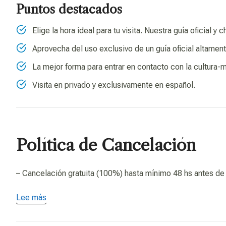
Puntos destacados
Elige la hora ideal para tu visita. Nuestra guía oficial y
Aprovecha del uso exclusivo de un guía oficial altament
La mejor forma para entrar en contacto con la cultura-m
Visita en privado y exclusivamente en español.
Política de Cancelación
– Cancelación gratuita (100%) hasta mínimo 48 hs antes de 
Lee más