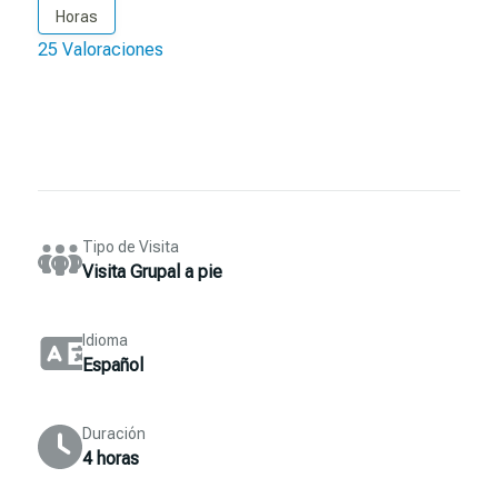
Horas
25 Valoraciones
Tipo de Visita
Visita Grupal a pie
Idioma
Español
Duración
4 horas