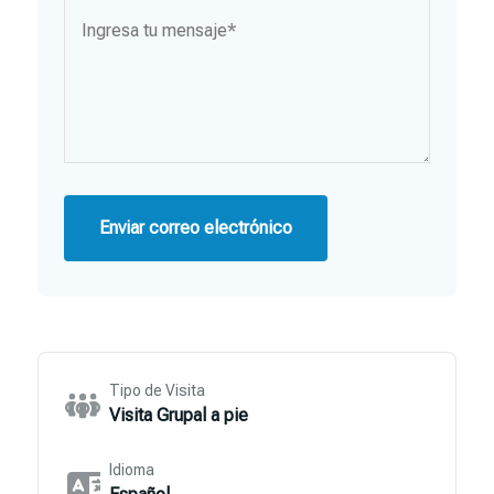
Enviar correo electrónico
Tipo de Visita
Visita Grupal a pie
Idioma