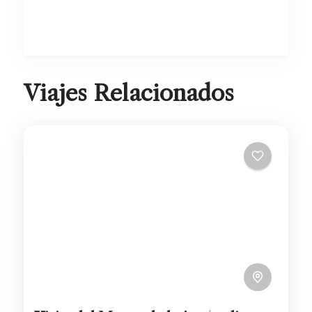
Viajes Relacionados