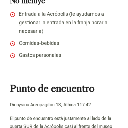
No incluye
Entrada a la Acrópolis (le ayudamos a
gestionar la entrada en la franja horaria
necesaria)
Comidas-bebidas
Gastos personales
Punto de encuentro
Dionysiou Areopagitou 18, Athina 117 42
El punto de encuentro está justamente al lado de la
puerta SUR de la Acrópolis casi al frente del museo