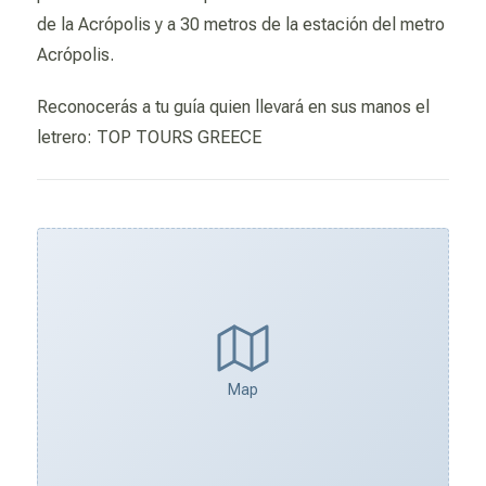
de la Acrópolis y a 30 metros de la estación del metro
Acrópolis.
Reconocerás a tu guía quien llevará en sus manos el
letrero: TOP TOURS GREECE
Map