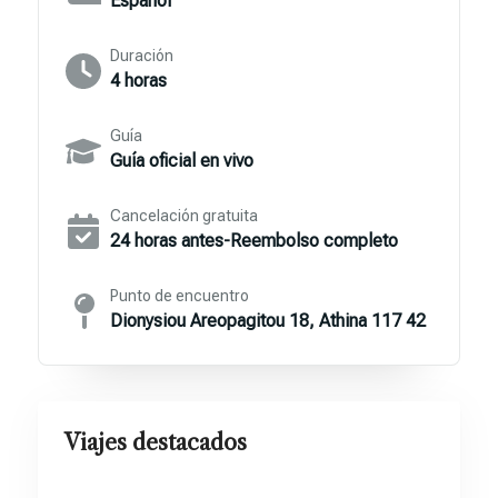
Español
Duración
4 horas
Guía
Guía oficial en vivo
Cancelación gratuita
24 horas antes-Reembolso completo
Punto de encuentro
Dionysiou Areopagitou 18, Athina 117 42
Viajes destacados