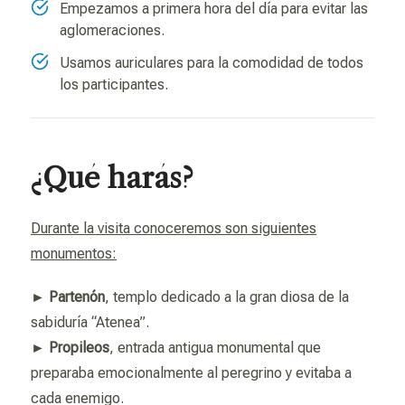
Empezamos a primera hora del día para evitar las
aglomeraciones.
Usamos auriculares para la comodidad de todos
los participantes.
¿Qué harás?
Durante la visita conoceremos son siguientes
monumentos:
►
Partenón
, templo dedicado a la gran diosa de la
sabiduría “Atenea”.
►
Propileos
, entrada antigua monumental que
preparaba emocionalmente al peregrino y evitaba a
cada enemigo.