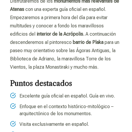
Disfrutaremos de los
monumentos más relevantes de
Atenas
con una experta guía oficial en español.
Empezaremos a primera hora del día para evitar
multitudes y conocer a fondo los maravillosos
edificios del
interior de la Acrópolis.
A continuación
descenderemos al pintoresco
barrio de Plaka
para un
paseo muy orientativo sobre las Ágoras Antiguas, la
Biblioteca de Adriano, la maravillosa Torre de los
Vientos, la plaza Monastiraki y mucho más.
Puntos destacados
Excelente guía oficial en español. Guía en vivo.
Enfoque en el contexto histórico-mitológico –
arquitectónico de los monumentos.
Visita exclusivamente en español.