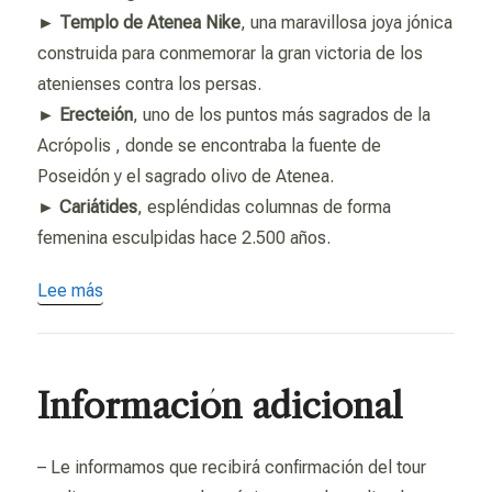
►
Templo de Atenea Nike
, una maravillosa joya jónica
construida para conmemorar la gran victoria de los
atenienses contra los persas.
►
Erecteión
, uno de los puntos más sagrados de la
Acrópolis , donde se encontraba la fuente de
Poseidón y el sagrado olivo de Atenea.
►
Cariátides
, espléndidas columnas de forma
femenina esculpidas hace 2.500 años.
Lee más
Información adicional
– Le informamos que recibirá confirmación del tour