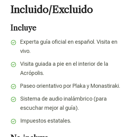
Incluido/Excluido
Incluye
Experta guía oficial en español. Visita en
vivo.
Visita guiada a pie en el interior de la
Acrópolis.
Paseo orientativo por Plaka y Monastiraki.
Sistema de audio inalámbrico (para
escuchar mejor al guía).
Impuestos estatales.