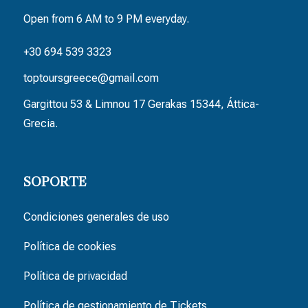
Open from 6 AM to 9 PM everyday.
+30 694 539 3323
toptoursgreece@gmail.com
Gargittou 53 & Limnou 17 Gerakas 15344, Áttica-
Grecia.
SOPORTE
Condiciones generales de uso
Política de cookies
Política de privacidad
Política de gestionamiento de Tickets