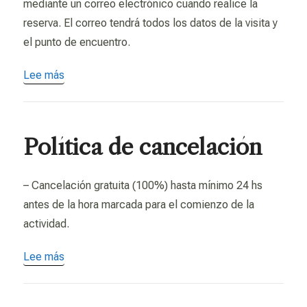
mediante un correo electrónico cuando realice la
reserva. El correo tendrá todos los datos de la visita y
el punto de encuentro.
Lee más
Política de cancelación
– Cancelación gratuita (100%) hasta mínimo 24 hs
antes de la hora marcada para el comienzo de la
actividad.
Lee más