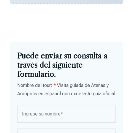
Puede enviar su consulta a
través del siguiente
formulario.
Nombre del tour:
*
Visita guiada de Atenas y
Acrópolis en español con excelente guía oficial