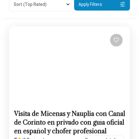
Sort
(Top Rated)
Apply Filters
Visita de Micenas y Nauplia con Canal
de Corinto en privado con guía oficial
en español y chofer profesional