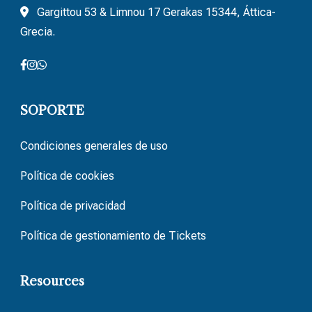
Gargittou 53 & Limnou 17 Gerakas 15344, Áttica-
Grecia.
SOPORTE
Condiciones generales de uso
Política de cookies
Política de privacidad
Política de gestionamiento de Tickets
Resources